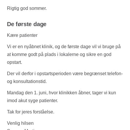
Rigtig god sommer.
De første dage
Kære patienter
Vi er en nyåbnet klinik, og de første dage vil vi bruge på
at komme godt på plads i lokalerne og sikre en god
opstart.
Der vil derfor i opstartsperioden være begrænset telefon-
og konsultationstid.
Mandag den 1. juni, hvor klinikken åbner, tager vi kun
imod akut syge patienter.
Tak for jeres forståelse.
Venlig hilsen