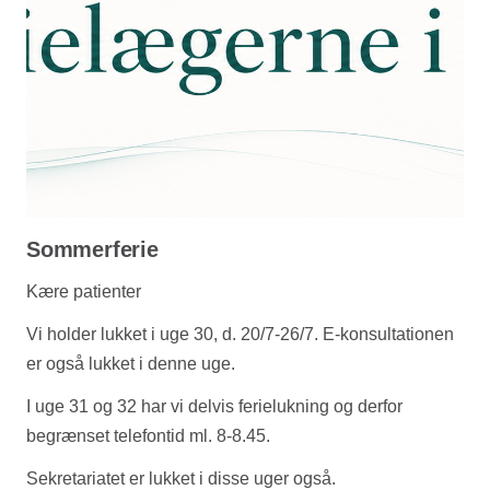
Sommerferie
Kære patienter
Vi holder lukket i uge 30, d. 20/7-26/7. E-konsultationen
er også lukket i denne uge.
I uge 31 og 32 har vi delvis ferielukning og derfor
begrænset telefontid ml. 8-8.45.
Sekretariatet er lukket i disse uger også.